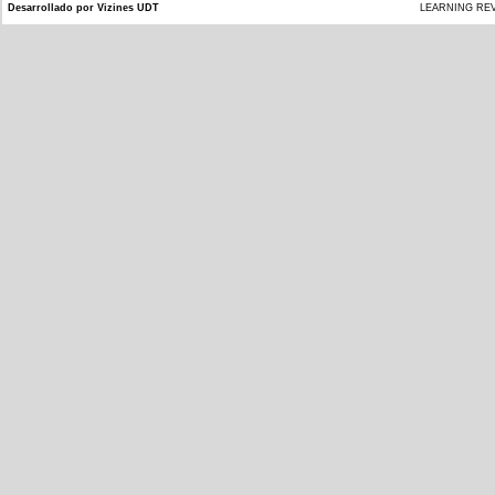
Desarrollado por Vizines UDT
LEARNING REVIEW